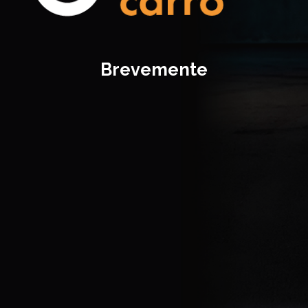
Brevemente